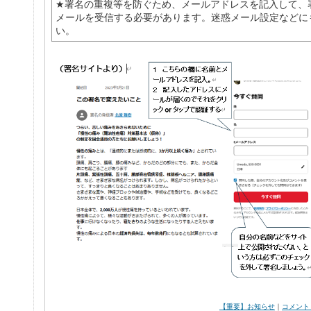
★署名の重複等を防ぐため、メールアドレスを記入して、
メールを受信する必要があります。迷惑メール設定などに
い。
【重要】お知らせ
｜
コメント