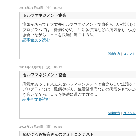
2018年04月03日 （火） 06:23
セルフマネジメント協会
病気があっても大丈夫セルフマネジメントで自分らしい生活を！
プログラムでは、難病やがん、生活習慣病などの病気をもつ人
き合いながら、日々を快適に過ごす方法...
記事全文を読む
関東地方
｜
コメント
2018年04月03日 （火） 06:19
セルフマネジメント協会
病気があっても大丈夫セルフマネジメントで自分らしい生活を！
プログラムでは、難病やがん、生活習慣病などの病気をもつ人
き合いながら、日々を快適に過ごす方法...
記事全文を読む
関東地方
｜
コメント
2018年03月25日 （日） 07:38
ぬいぐるみ協会さんのフォトコンテスト