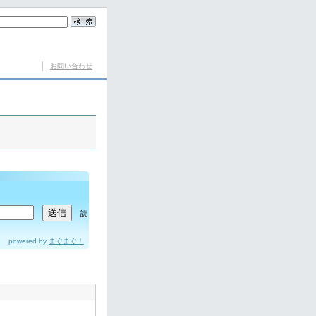
お問い合わせ
読
powered by
まぐまぐ！