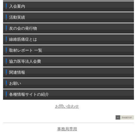
入会案内
活動実績
友の会の発行物
線維筋痛症とは
取材レポート 一覧
協力医等法人会費
関連情報
お願い
各種情報サイトの紹介
お問い合わせ
事務局専用