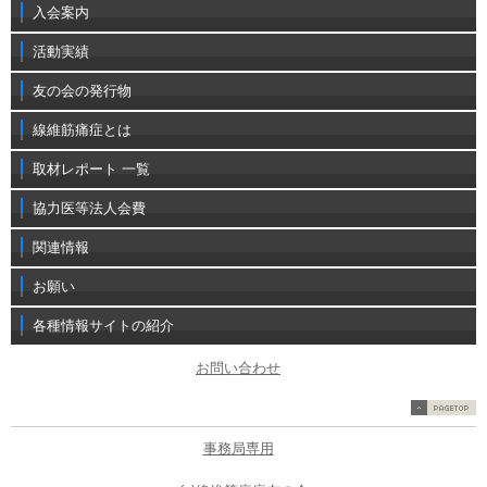
入会案内
活動実績
友の会の発行物
線維筋痛症とは
取材レポート 一覧
協力医等法人会費
関連情報
お願い
各種情報サイトの紹介
お問い合わせ
事務局専用