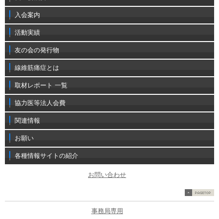
入会案内
活動実績
友の会の発行物
線維筋痛症とは
取材レポート 一覧
協力医等法人会費
関連情報
お願い
各種情報サイトの紹介
お問い合わせ
事務局専用