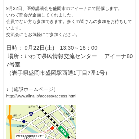
9月22日、医療講演会を盛岡市のアイーナにて開催します。
いわて部会が企画してくれました。
会員でない方も参加できます。多くの皆さんの参加をお待ちして
います。
交流会にもお気軽にご参加ください。
日時： 9月22日(土) 13:30～16：00
場所：
いわて県民情報交流センター
アイーナ80
7号室
（岩手県盛岡市盛岡駅西通1丁目7番1号）
↓（施設ホームページ）
http://www.aiina.jp/access/access.html