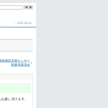
お問い合わせ
難病相談支援センター
医療等講演会
もお越し頂けます。