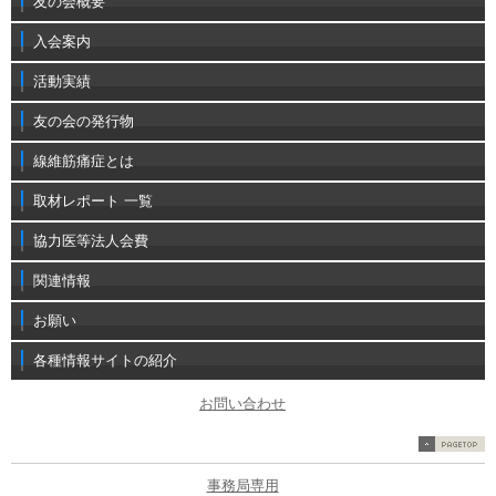
友の会概要
入会案内
活動実績
友の会の発行物
線維筋痛症とは
取材レポート 一覧
協力医等法人会費
関連情報
お願い
各種情報サイトの紹介
お問い合わせ
事務局専用