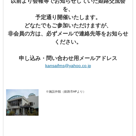
以前より会報等でお知らせしていた姫路交流会
を、
予定通り開催いたします。
どなたでもご参加いただけますが、
非会員の方は、必ずメールで連絡先等をお知らせ
ください。
申し込み・問い合わせ用メールアドレス
kansaifms@yahoo.co.jp
    ※施設外観（姫路市HPより）