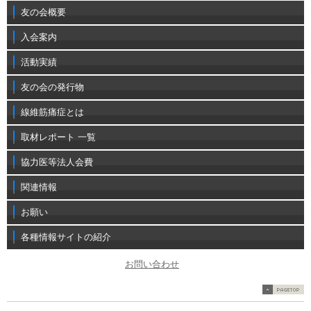
友の会概要
入会案内
活動実績
友の会の発行物
線維筋痛症とは
取材レポート 一覧
協力医等法人会費
関連情報
お願い
各種情報サイトの紹介
お問い合わせ