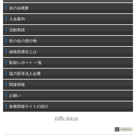
友の会概要
入会案内
活動実績
友の会の発行物
線維筋痛症とは
取材レポート 一覧
協力医等法人会費
関連情報
お願い
各種情報サイトの紹介
お問い合わせ