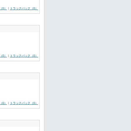
（0）
｜
トラックバック（0）
（0）
｜
トラックバック（0）
（0）
｜
トラックバック（0）