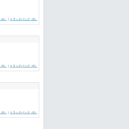
（0）
｜
トラックバック（0）
（0）
｜
トラックバック（0）
（0）
｜
トラックバック（0）